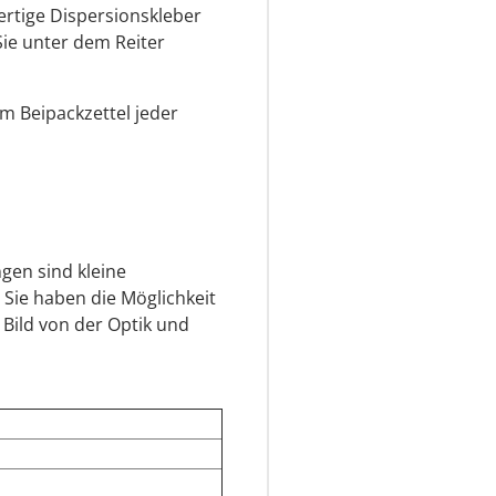
ertige Dispersionskleber
Sie unter dem Reiter
em Beipackzettel jeder
gen sind kleine
 Sie haben die Möglichkeit
 Bild von der Optik und