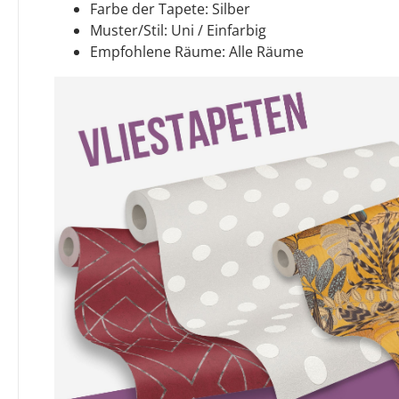
Farbe der Tapete: Silber
Muster/Stil: Uni / Einfarbig
Empfohlene Räume: Alle Räume