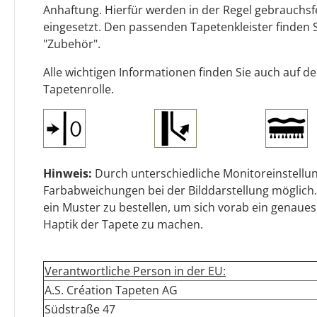
Anhaftung. Hierfür werden in der Regel gebrauchsf
eingesetzt. Den passenden Tapetenkleister finden 
"Zubehör".
Alle wichtigen Informationen finden Sie auch auf d
Tapetenrolle.
Hinweis:
Durch unterschiedliche Monitoreinstellun
Farbabweichungen bei der Bilddarstellung möglich.
ein Muster zu bestellen, um sich vorab ein genaues
Haptik der Tapete zu machen.
Verantwortliche Person in der EU:
A.S. Création Tapeten AG
Südstraße 47