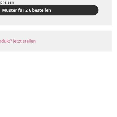
rpreisen
Muster für 2 € bestellen
dukt? Jetzt stellen