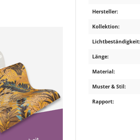
Hersteller:
Kollektion:
Lichtbeständigkeit
Länge:
Material:
Muster & Stil:
Rapport: