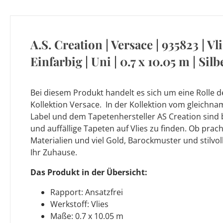
A.S. Creation | Versace | 935823 | Vli
Einfarbig | Uni | 0.7 x 10.05 m | Silb
Bei diesem Produkt handelt es sich um eine Rolle d
Kollektion Versace. In der Kollektion vom gleichna
Label und dem Tapetenhersteller AS Creation sind
und auffällige Tapeten auf Vlies zu finden. Ob prach
Materialien und viel Gold, Barockmuster und stilvol
Ihr Zuhause.
Das Produkt in der Übersicht:
Rapport: Ansatzfrei
Werkstoff: Vlies
Maße: 0.7 x 10.05 m