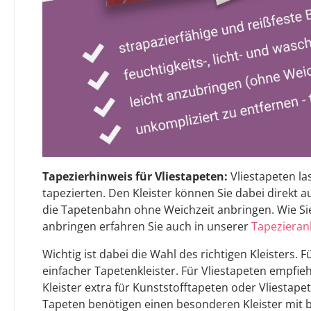
Tapezierhinweis für Vliestapeten:
Vliestapeten la
tapezierten. Den Kleister können Sie dabei direkt 
die Tapetenbahn ohne Weichzeit anbringen. Wie Sie
anbringen erfahren Sie auch in unserer
Tapezieran
Wichtig ist dabei die Wahl des richtigen Kleisters.
einfacher Tapetenkleister. Für Vliestapeten empfiehl
Kleister extra für Kunststofftapeten oder Vliestap
Tapeten benötigen einen besonderen Kleister mit