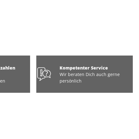
ezahlen
Kompetenter Service
Wir beraten Dich auch gerne
ten
persönlich