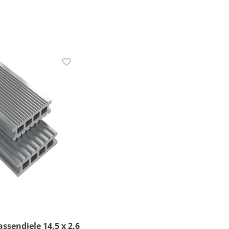
ssendiele 14.5 x 2.6