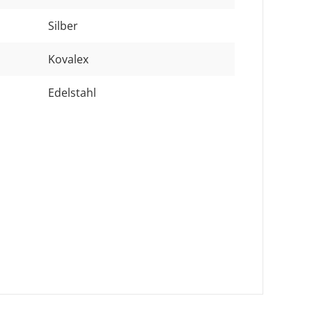
Silber
Kovalex
Edelstahl