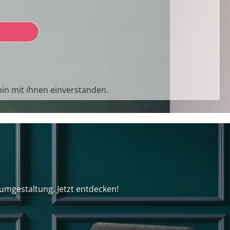
in mit ihnen einverstanden.
umgestaltung. Jetzt entdecken!