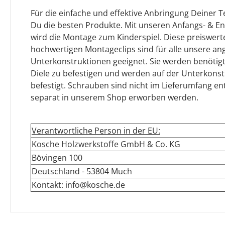
Für die einfache und effektive Anbringung Deiner 
Du die besten Produkte. Mit unseren Anfangs- & E
wird die Montage zum Kinderspiel. Diese preiswerte
hochwertigen Montageclips sind für alle unsere a
Unterkonstruktionen geeignet. Sie werden benötigt,
Diele zu befestigen und werden auf der Unterkons
befestigt. Schrauben sind nicht im Lieferumfang e
separat in unserem Shop erworben werden.
Verantwortliche Person in der EU:
Kosche Holzwerkstoffe GmbH & Co. KG
Bövingen 100
Deutschland - 53804 Much
Kontakt: info@kosche.de