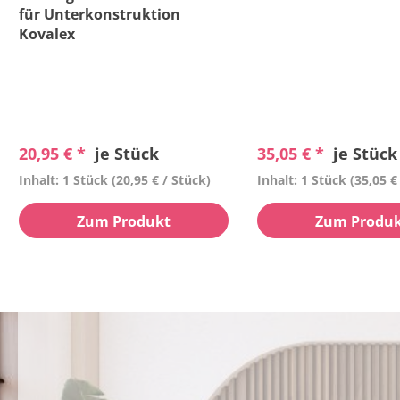
für Unterkonstruktion
Kovalex
20,95 € *
je Stück
35,05 € *
je Stück
Inhalt: 1 Stück
(20,95 € / Stück)
Inhalt: 1 Stück
(35,05 €
Zum Produkt
Zum Produ