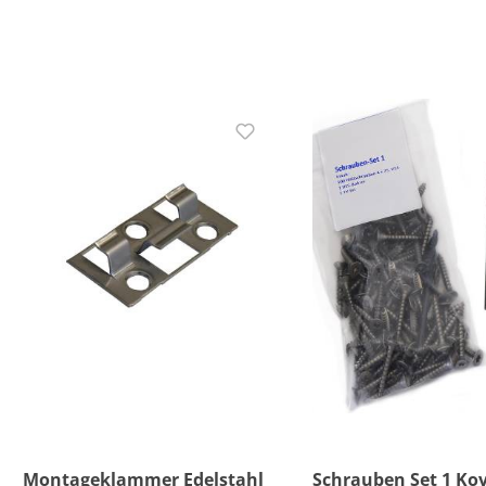
Montageklammer Edelstahl
Schrauben Set 1 Ko