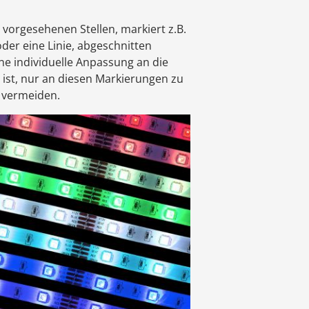
 vorgesehenen Stellen, markiert z.B.
der eine Linie, abgeschnitten
ne individuelle Anpassung an die
ist, nur an diesen Markierungen zu
 vermeiden.