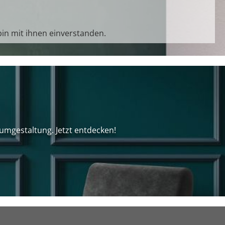
in mit ihnen einverstanden.
umgestaltung. Jetzt entdecken!