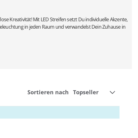
lose Kreativität! Mit LED Streifen setzt Du individuelle Akzente,
Beleuchtung in jeden Raum und verwandelst Dein Zuhause in
Sortieren nach