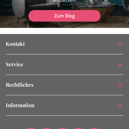
entdecken!
Zum Blog
Kontakt
Service
Rechtliches
Information