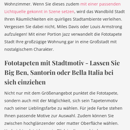
Wohnzimmer. Wenn Sie dieses zudem
mit einer passenden
Lichtquelle gekonnt in Szene setzen
, wird das Wandbild Stadt
Ihren Räumlichkeiten ein quirliges Stadtambiente verleihen.
Vergessen Sie dabei nicht, Miles Davis oder Louis Armstrong
aufzulegen! Mit einer Portion Jazz verwandelt die Fototapete
Stadt Ihre großzügige Wohnung gar in eine Großstadt mit
nostalgischem Charakter.
Fototapeten mit Stadtmotiv - Lassen Sie
Big Ben, Santorin oder Bella Italia bei
sich einziehen
Nicht nur mit dem Größenangebot punktet die Fototapete,
sondern auch mit der Möglichkeit, sich sein Tapetenmotiv
nach seiner Lieblingsfarbe zu wählen. Für jede Farbe stehen
Ihnen passende Motive zur Auswahl. Zudem können Sie
zwischen hochglänzender oder matter Oberfläche wählen.