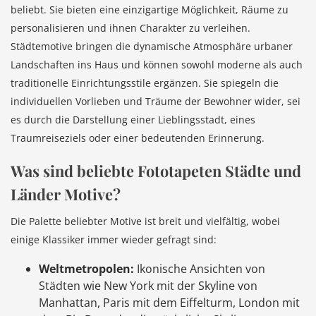
beliebt. Sie bieten eine einzigartige Möglichkeit, Räume zu
personalisieren und ihnen Charakter zu verleihen.
Städtemotive bringen die dynamische Atmosphäre urbaner
Landschaften ins Haus und können sowohl moderne als auch
traditionelle Einrichtungsstile ergänzen. Sie spiegeln die
individuellen Vorlieben und Träume der Bewohner wider, sei
es durch die Darstellung einer Lieblingsstadt, eines
Traumreiseziels oder einer bedeutenden Erinnerung.
Was sind beliebte Fototapeten Städte und
Länder Motive?
Die Palette beliebter Motive ist breit und vielfältig, wobei
einige Klassiker immer wieder gefragt sind:
Weltmetropolen:
Ikonische Ansichten von
Städten wie New York mit der Skyline von
Manhattan, Paris mit dem Eiffelturm, London mit