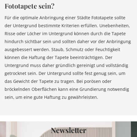
Fototapete sein?
Für die optimale Anbringung einer Städte Fototapete sollte
der Untergrund bestimmte Kriterien erfüllen. Unebenheiten,
Risse oder Löcher im Untergrund können durch die Tapete
hindurch sichtbar sein und sollten daher vor der Anbringung
ausgebessert werden. Staub, Schmutz oder Feuchtigkeit
können die Haftung der Tapete beeinträchtigen. Der
Untergrund muss daher gründlich gereinigt und vollständig
getrocknet sein. Der Untergrund sollte fest genug sein, um
das Gewicht der Tapete zu tragen. Bei porösen oder
bröckelnden Oberflächen kann eine Grundierung notwendig
sein, um eine gute Haftung zu gewährleisten.
Newsletter