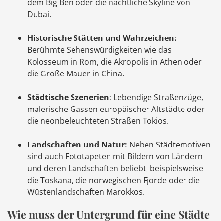
dem Big Ben oder die nächtliche Skyline von
Dubai.
Historische Stätten und Wahrzeichen:
Berühmte Sehenswürdigkeiten wie das
Kolosseum in Rom, die Akropolis in Athen oder
die Große Mauer in China.
Städtische Szenerien:
Lebendige Straßenzüge,
malerische Gassen europäischer Altstädte oder
die neonbeleuchteten Straßen Tokios.
Landschaften und Natur:
Neben Städtemotiven
sind auch Fototapeten mit Bildern von Ländern
und deren Landschaften beliebt, beispielsweise
die Toskana, die norwegischen Fjorde oder die
Wüstenlandschaften Marokkos.
Wie muss der Untergrund für eine Städte