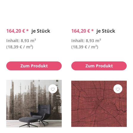
164,20 € *
je Stück
164,20 € *
je Stück
Inhalt: 8,93 m²
Inhalt: 8,93 m²
(18,39 € / m²)
(18,39 € / m²)
Zum Produkt
Zum Produkt