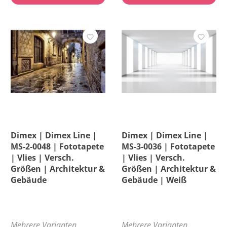
Dimex | Dimex Line |
Dimex | Dimex Line |
MS-2-0048 | Fototapete
MS-3-0036 | Fototapete
| Vlies | Versch.
| Vlies | Versch.
Größen | Architektur &
Größen | Architektur &
Gebäude
Gebäude | Weiß
Mehrere Varianten
Mehrere Varianten