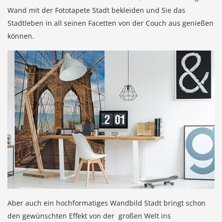
Wand mit der Fototapete Stadt bekleiden und Sie das
Stadtleben in all seinen Facetten von der Couch aus genießen
können.
Aber auch ein hochformatiges Wandbild Stadt bringt schon
den gewünschten Effekt von der großen Welt ins