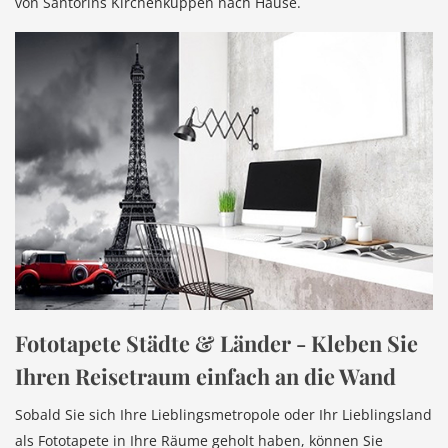
von Santorins Kirchenkuppen nach Hause.
Fototapete Städte & Länder - Kleben Sie
Ihren Reisetraum einfach an die Wand
Sobald Sie sich Ihre Lieblingsmetropole oder Ihr Lieblingsland
als Fototapete in Ihre Räume geholt haben, können Sie