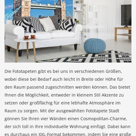
Die Fototapeten gibt es bei uns in verschiedenen Größen,
wobei diese bei Bedarf auch leicht in Breite oder Höhe für
den Raum passend zugeschnitten werden können. Das bietet
Ihnen die Möglichkeit, entweder in kleinem Stil Akzente zu
setzen oder großflächig für eine lebhafte Atmosphäre im
Raum zu sorgen. Mit der ausgewählten Fototapete Stadt
gönnen Sie Ihren vier Wänden einen Cosmopolitan-Charme,
der sich toll in Ihre individuelle Wohnung einfügt. Dabei kann
es durchaus ein XXL-Format bekommen, indem Sie eine große