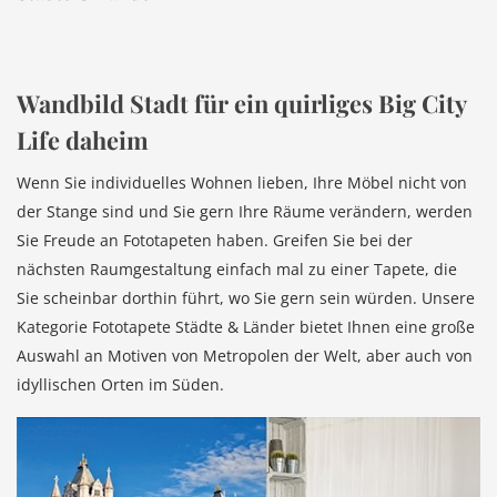
Wandbild Stadt für ein quirliges Big City
Life daheim
Wenn Sie individuelles Wohnen lieben, Ihre Möbel nicht von
der Stange sind und Sie gern Ihre Räume verändern, werden
Sie Freude an Fototapeten haben. Greifen Sie bei der
nächsten Raumgestaltung einfach mal zu einer Tapete, die
Sie scheinbar dorthin führt, wo Sie gern sein würden. Unsere
Kategorie Fototapete Städte & Länder bietet Ihnen eine große
Auswahl an Motiven von Metropolen der Welt, aber auch von
idyllischen Orten im Süden.