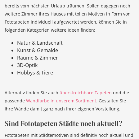
bereits vom nächsten Urlaub träumen. Sollen dagegen noch
weitere Zimmer Ihres Hauses mit tollen Motiven in Form von
Fototapeten individuell aufgewertet werden, können Sie in
folgenden Kategorien weitere Ideen finden:
Natur & Landschaft
Kunst & Gemälde
Räume & Zimmer
3D-Optik
Hobbys & Tiere
Alternativ finden Sie auch
überstreichbare Tapeten
und die
passende
Wandfarbe in unserem Sortiment
. Gestalten Sie
Ihre Wände damit ganz nach Ihrer eigenen Vorstellung.
Sind Fototapeten Städte noch aktuell?
Fototapeten mit Städtemotiven sind definitiv noch aktuell und