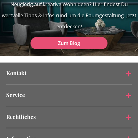
Neugierig auf kreative Wohnideen? Hier findest Du
wertvolle Tipps & Infos rund um die Raumgestaltung. Jetzt
entdecken!
Zum Blog
Kontakt
Service
Rechtliches