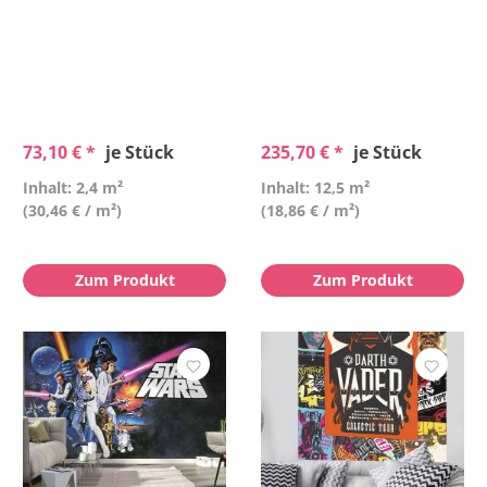
73,10 € *
je Stück
235,70 € *
je Stück
Inhalt: 2,4 m²
Inhalt: 12,5 m²
(30,46 € / m²)
(18,86 € / m²)
Zum Produkt
Zum Produkt