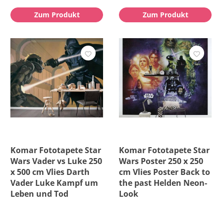
Zum Produkt
Zum Produkt
Komar Fototapete Star
Komar Fototapete Star
Wars Vader vs Luke 250
Wars Poster 250 x 250
x 500 cm Vlies Darth
cm Vlies Poster Back to
Vader Luke Kampf um
the past Helden Neon-
Leben und Tod
Look