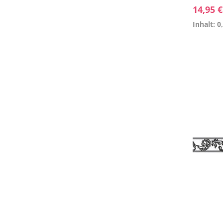
14,95 
Inhalt: 0