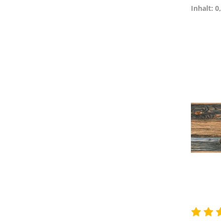
Inhalt: 0