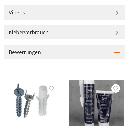
Videos
Kleberverbrauch
Bewertungen