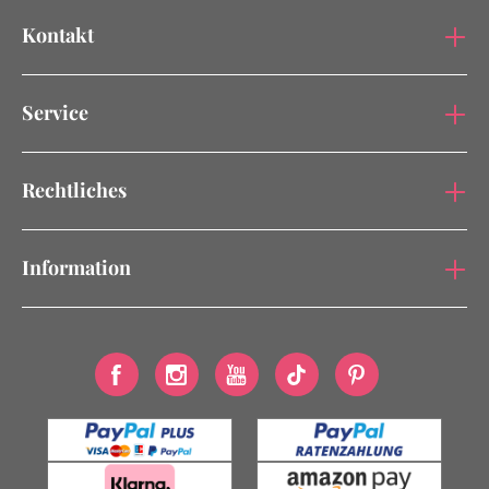
Kontakt
Service
Rechtliches
Information