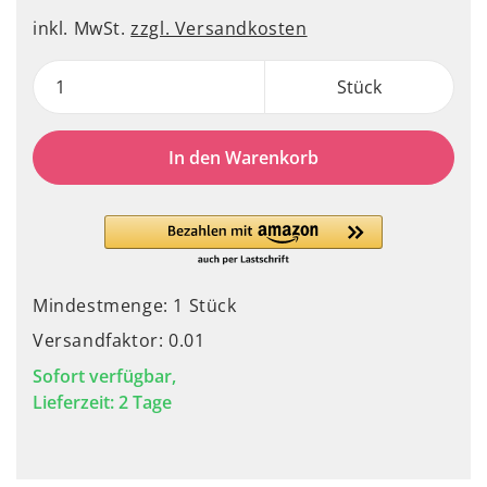
inkl. MwSt.
zzgl. Versandkosten
Stück
In den Warenkorb
Mindestmenge: 1 Stück
Versandfaktor: 0.01
Sofort verfügbar,
Lieferzeit: 2 Tage