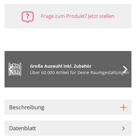
Frage zum Produkt? Jetzt stellen
Große Auswahl inkl. Zubehör
Über 60.000 Artikel für Deine Raumgestaltungen
Beschreibung
Datenblatt