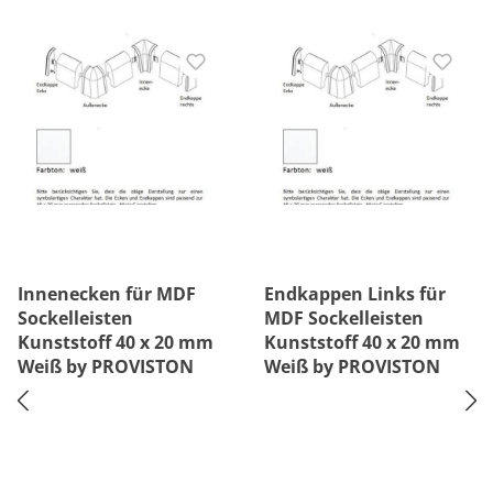
Innenecken für MDF
Endkappen Links für
Sockelleisten
MDF Sockelleisten
Kunststoff 40 x 20 mm
Kunststoff 40 x 20 mm
Weiß by PROVISTON
Weiß by PROVISTON