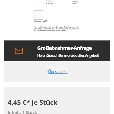
Großabnehmer-Anfrage
Holen Sie sich Ihr individuelles Angebot!
4,45 €*
je Stück
Inhalt:
1 Stück