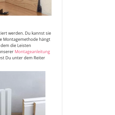
iert werden. Du kannst sie
aue Montagemethode hängt
 dem die Leisten
 unserer
Montageanleitung
st Du unter dem Reiter