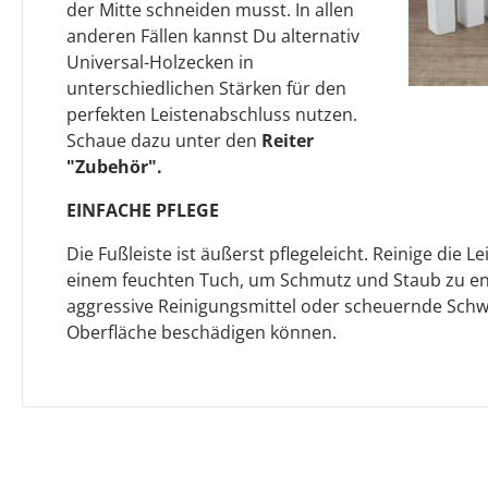
der Mitte schneiden musst. In allen
anderen Fällen kannst Du alternativ
Universal-Holzecken in
unterschiedlichen Stärken für den
perfekten Leistenabschluss nutzen.
Schaue dazu unter den
Reiter
"Zubehör".
EINFACHE PFLEGE
Die Fußleiste ist äußerst pflegeleicht. Reinige die L
einem feuchten Tuch, um Schmutz und Staub zu en
aggressive Reinigungsmittel oder scheuernde Sch
Oberfläche beschädigen können.