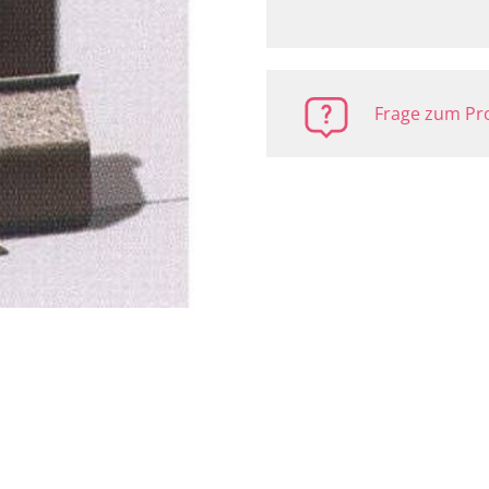
Frage zum Pro