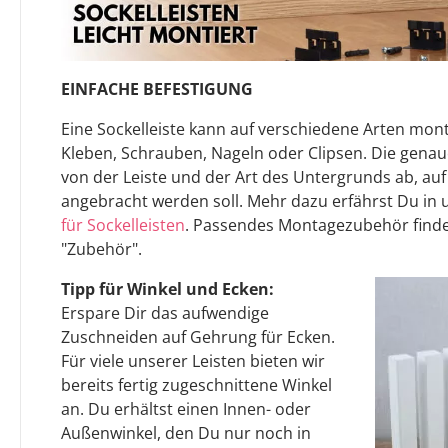
EINFACHE BEFESTIGUNG
Eine Sockelleiste kann auf verschiedene Arten mont
Kleben, Schrauben, Nageln oder Clipsen. Die gen
von der Leiste und der Art des Untergrunds ab, auf
angebracht werden soll. Mehr dazu erfährst Du in
für Sockelleisten
. Passendes Montagezubehör finde
"Zubehör".
Tipp für Winkel und Ecken:
Erspare Dir das aufwendige
Zuschneiden auf Gehrung für Ecken.
Für viele unserer Leisten bieten wir
bereits fertig zugeschnittene Winkel
an. Du erhältst einen Innen- oder
Außenwinkel, den Du nur noch in