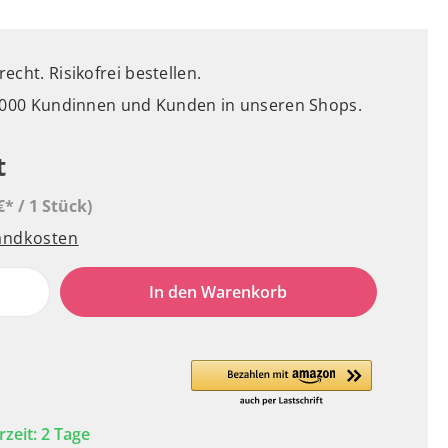
cht. Risikofrei bestellen.
5.000 Kundinnen und Kunden in unseren Shops.
t
€* / 1 Stück)
sandkosten
In den Warenkorb
rzeit: 2 Tage