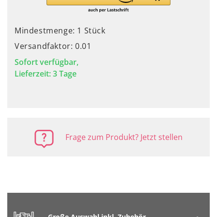
Mindestmenge: 1 Stück
Versandfaktor: 0.01
Sofort verfügbar,
Lieferzeit: 3 Tage
Frage zum Produkt? Jetzt stellen
Große Auswahl inkl. Zubehör