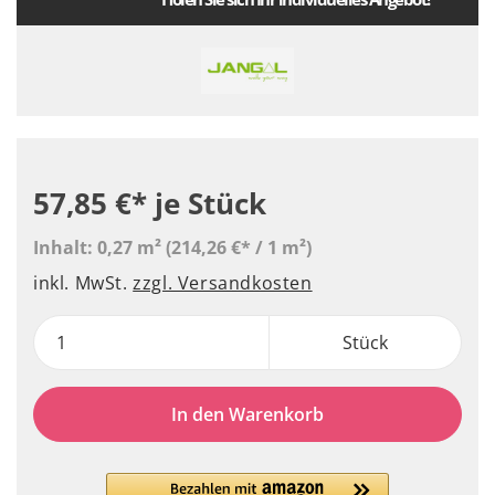
57,85 €*
je Stück
Inhalt:
0,27 m²
(214,26 €* / 1 m²)
inkl. MwSt.
zzgl. Versandkosten
Stück
In den Warenkorb