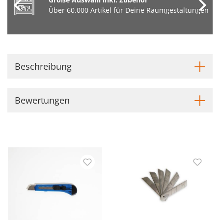
Über 60.000 Artikel für Deine Raumgestaltungen
Beschreibung
Bewertungen