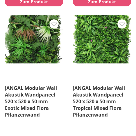
Zum Produkt
Zum Produkt
JANGAL Modular Wall
JANGAL Modular Wall
Akustik Wandpaneel
Akustik Wandpaneel
520 x 520 x 50 mm
520 x 520 x 50 mm
Exotic Mixed Flora
Tropical Mixed Flora
Pflanzenwand
Pflanzenwand