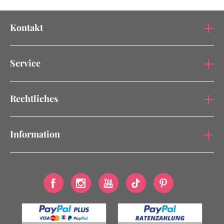
Kontakt
Service
Rechtliches
Information