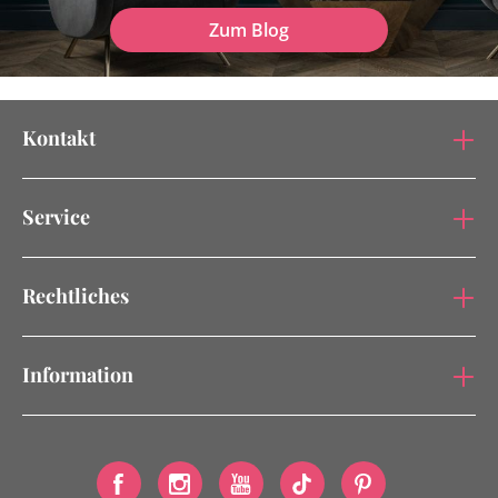
Zum Blog
Kontakt
Service
Rechtliches
Information