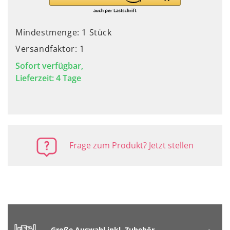
Mindestmenge: 1 Stück
Versandfaktor: 1
Sofort verfügbar,
Lieferzeit: 4 Tage
Frage zum Produkt? Jetzt stellen
Große Auswahl inkl. Zubehör