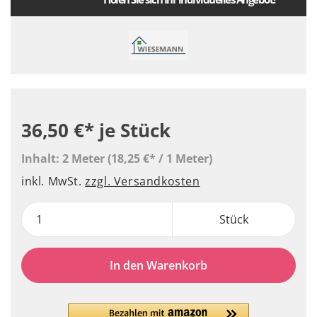
36,50 €*
je Stück
Inhalt:
2 Meter
(18,25 €* / 1 Meter)
inkl. MwSt.
zzgl. Versandkosten
Stück
In den Warenkorb