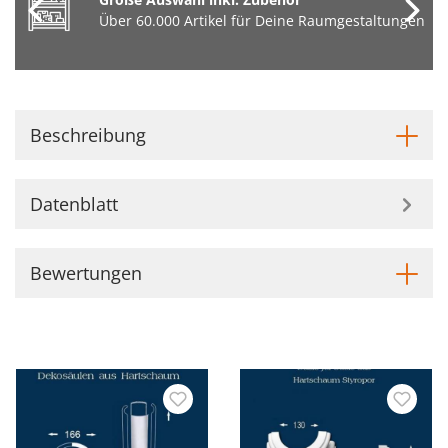
Über 60.000 Artikel für Deine Raumgestaltungen
Beschreibung
Datenblatt
Bewertungen