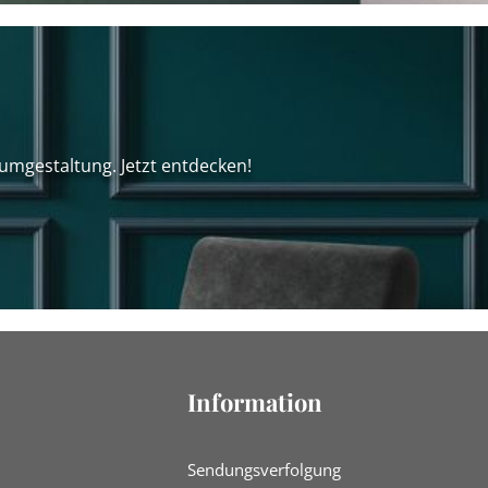
umgestaltung. Jetzt entdecken!
Information
Sendungsverfolgung