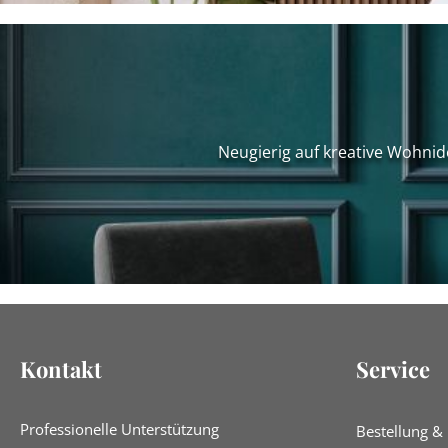
Neugierig auf kreative Wohnid
Kontakt
Service
Professionelle Unterstützung
Bestellung &