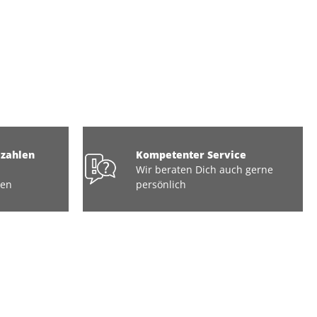
ezahlen
Kompetenter Service
Wir beraten Dich auch gerne
ten
persönlich