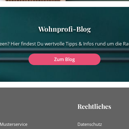
Wohnprofi-Blog
een? Hier findest Du wertvolle Tipps & Infos rund um die Ra
Zum Blog
Rechtliches
 Musterservice
Datenschutz