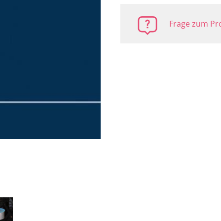
Frage zum Pro