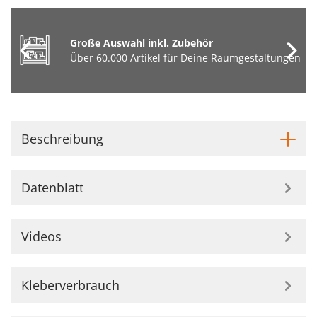
Große Auswahl inkl. Zubehör
Über 60.000 Artikel für Deine Raumgestaltungen
Beschreibung
Datenblatt
Videos
Kleberverbrauch