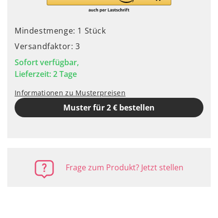
Mindestmenge: 1 Stück
Versandfaktor: 3
Sofort verfügbar,
Lieferzeit: 2 Tage
Informationen zu Musterpreisen
Muster für 2 € bestellen
Frage zum Produkt? Jetzt stellen