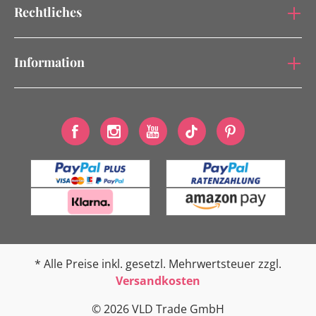
Rechtliches
Information
* Alle Preise inkl. gesetzl. Mehrwertsteuer zzgl.
Versandkosten
© 2026 VLD Trade GmbH