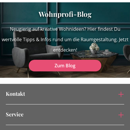
Wohnprofi-Blog
Neugierig auf kreative Wohnideen? Hier findest Du
wertvolle Tipps & Infos rund um die Raumgestaltung. Jetzt
entdecken!
Zum Blog
Kontakt
Service