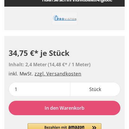
34,75 €*
je Stück
Inhalt:
2,4 Meter
(14,48 €* / 1 Meter)
inkl. MwSt.
zzgl. Versandkosten
Stück
In den Warenkorb