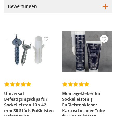
Bewertungen
Universal
Montagekleber für
Befestigungsclips für
Sockelleisten |
Sockelleisten 10 x 42
Fußleistenkleber
mm 30 Stück Fußleisten
Kartusche oder Tube