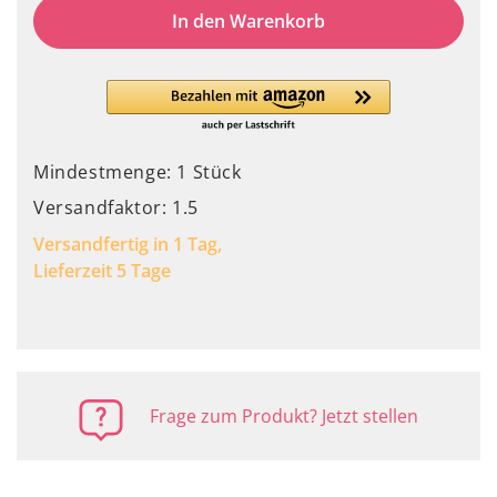
In den Warenkorb
Mindestmenge: 1 Stück
Versandfaktor: 1.5
Versandfertig in 1 Tag,
Lieferzeit 5 Tage
Frage zum Produkt? Jetzt stellen