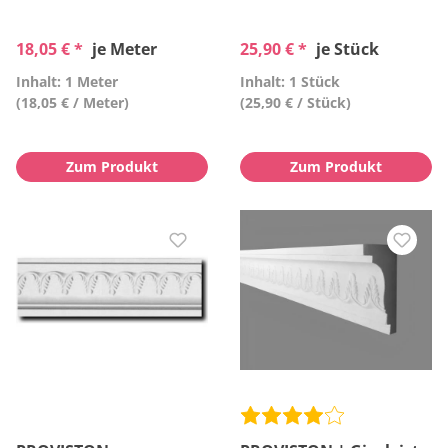
18,05 € *
je Meter
25,90 € *
je Stück
Inhalt: 1 Meter
Inhalt: 1 Stück
(18,05 € / Meter)
(25,90 € / Stück)
Zum Produkt
Zum Produkt