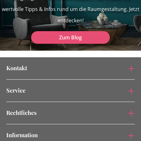
wertvolle Tipps & Infos rund um die Raumgestaltung. Jetzt
entdecken!
Zum Blog
Kontakt
Service
Rechtliches
Information