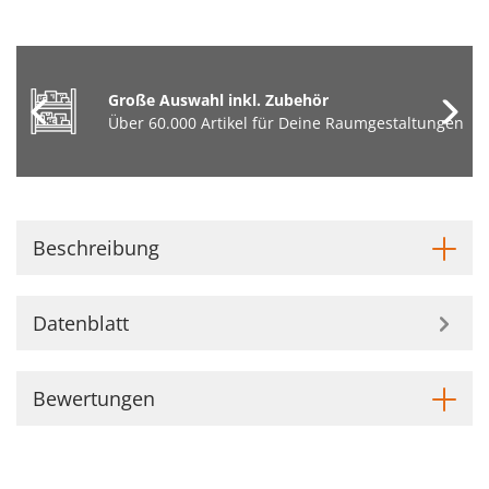
Große Auswahl inkl. Zubehör
Über 60.000 Artikel für Deine Raumgestaltungen
Beschreibung
Datenblatt
Bewertungen