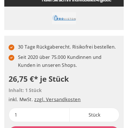
30 Tage Rückgaberecht. Risikofrei bestellen.
Seit 2020 über 75.000 Kundinnen und
Kunden in unseren Shops.
26,75 €*
je Stück
Inhalt:
1 Stück
inkl. MwSt.
zzgl. Versandkosten
Stück