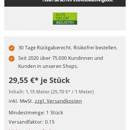
30 Tage Rückgaberecht. Risikofrei bestellen.
Seit 2020 über 75.000 Kundinnen und
Kunden in unseren Shops.
29,55 €*
je Stück
Inhalt:
1,15 Meter
(25,70 €* / 1 Meter)
inkl. MwSt.
zzgl. Versandkosten
Mindestmenge: 1 Stück
Versandfaktor: 0.15