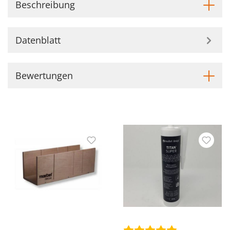
Beschreibung
Datenblatt
Bewertungen