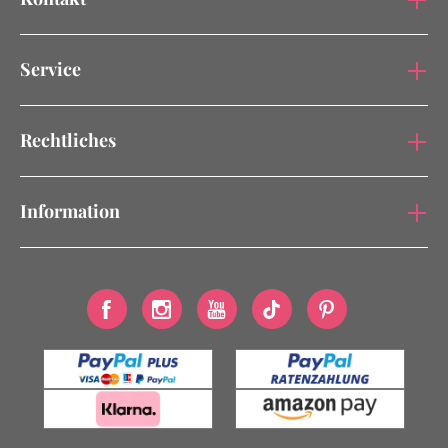
Service
Rechtliches
Information