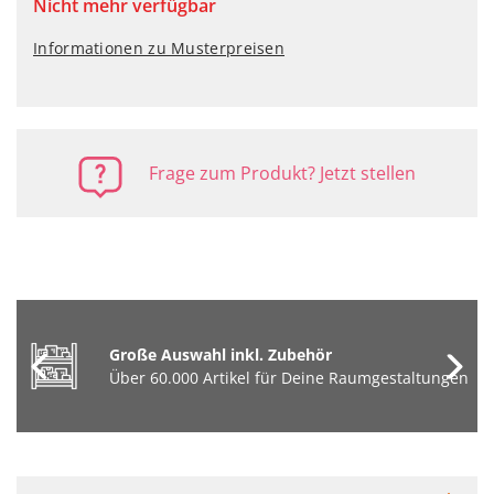
Nicht mehr verfügbar
Informationen zu Musterpreisen
Frage zum Produkt? Jetzt stellen
Große Auswahl inkl. Zubehör
Über 60.000 Artikel für Deine Raumgestaltungen