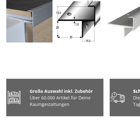
Große Auswahl inkl. Zubehör
Sc
Über 60.000 Artikel für Deine
Die
Raumgestaltungen
Tag