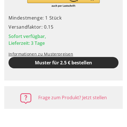
Mindestmenge: 1 Stück
Versandfaktor: 0.15
Sofort verfügbar,
Lieferzeit: 3 Tage
Informationen zu Musterpreisen
Muster für 2.5 € bestellen
Frage zum Produkt? Jetzt stellen