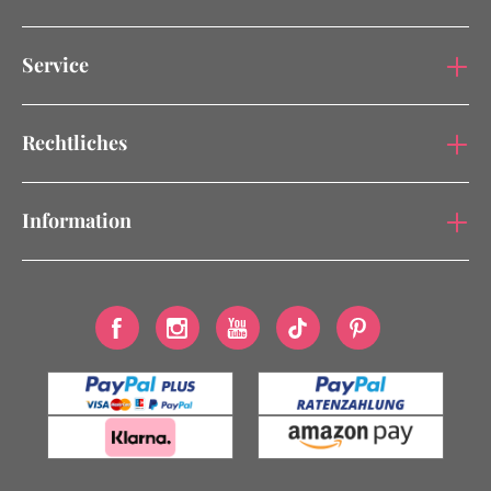
Service
Rechtliches
Information