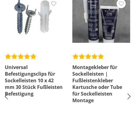
Universal
Montagekleber für
Befestigungsclips für
Sockelleisten |
Sockelleisten 10 x 42
Fußleistenkleber
mm 30 Stück Fußleisten
Kartusche oder Tube
Befestigung
für Sockelleisten
Montage