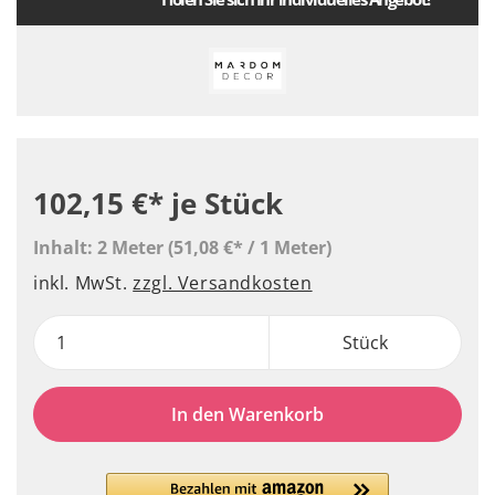
102,15 €*
je Stück
Inhalt:
2 Meter
(51,08 €* / 1 Meter)
inkl. MwSt.
zzgl. Versandkosten
Stück
In den Warenkorb