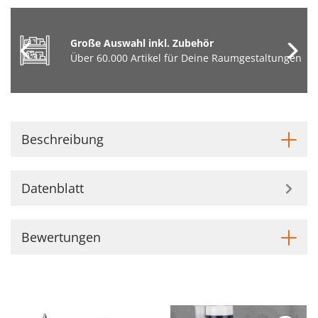
Große Auswahl inkl. Zubehör
Über 60.000 Artikel für Deine Raumgestaltungen
Beschreibung
Datenblatt
Bewertungen