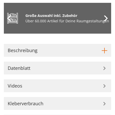
Große Auswahl inkl. Zubehör
Über 60.000 Artikel für Deine Raumgestaltungen
Beschreibung
Datenblatt
Videos
Kleberverbrauch