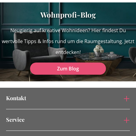
Wohnprofi-Blog
Neugierig auf kreative Wohnideen? Hier findest Du
wertvolle Tipps & Infos rund um die Raumgestaltung. Jetzt
entdecken!
Zum Blog
Kontakt
Service