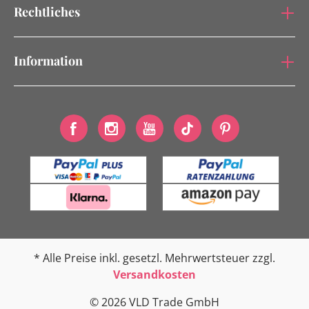
Rechtliches
Information
* Alle Preise inkl. gesetzl. Mehrwertsteuer zzgl.
Versandkosten
© 2026 VLD Trade GmbH