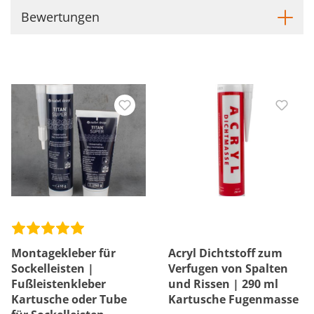
Bewertungen
Montagekleber für
Acryl Dichtstoff zum
Sockelleisten |
Verfugen von Spalten
Fußleistenkleber
und Rissen | 290 ml
Kartusche oder Tube
Kartusche Fugenmasse