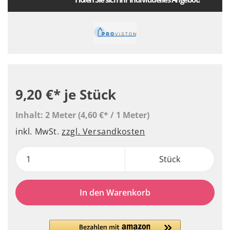
9,20 €*
je Stück
Inhalt:
2 Meter
(4,60 €* / 1 Meter)
inkl. MwSt.
zzgl. Versandkosten
Stück
In den Warenkorb