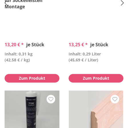
für Sockelleisten
Montage
13,20 € *
je Stück
13,25 € *
je Stück
Inhalt: 0,31 kg
Inhalt: 0,29 Liter
(42,58 € / kg)
(45,69 € / Liter)
Zum Produkt
Zum Produkt