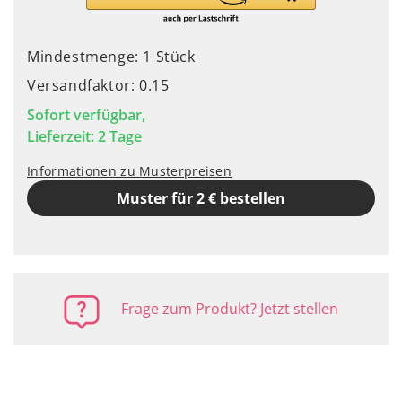
Mindestmenge: 1 Stück
Versandfaktor: 0.15
Sofort verfügbar,
Lieferzeit: 2 Tage
Informationen zu Musterpreisen
Muster für 2 € bestellen
Frage zum Produkt? Jetzt stellen