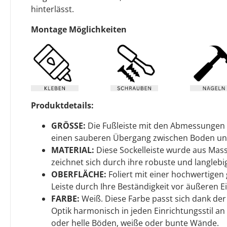
hinterlässt.
Montage Möglichkeiten
Produktdetails:
GRÖSSE:
Die Fußleiste mit den Abmessungen 
einen sauberen Übergang zwischen Boden u
MATERIAL:
Diese Sockelleiste wurde aus Mass
zeichnet sich durch ihre robuste und langlebig
OBERFLÄCHE:
Foliert mit einer hochwertigen g
Leiste durch Ihre Beständigkeit vor äußeren Ei
FARBE:
Weiß. Diese Farbe passt sich dank de
Optik harmonisch in jeden Einrichtungsstil an 
oder helle Böden, weiße oder bunte Wände.