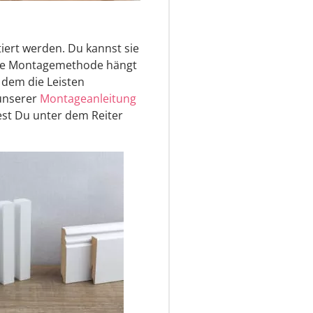
iert werden. Du kannst sie
aue Montagemethode hängt
 dem die Leisten
 unserer
Montageanleitung
st Du unter dem Reiter