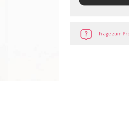
Frage zum Pro