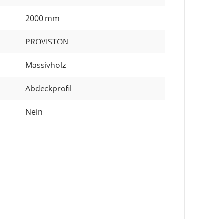
2000 mm
PROVISTON
Massivholz
Abdeckprofil
Nein