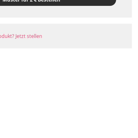
dukt? Jetzt stellen