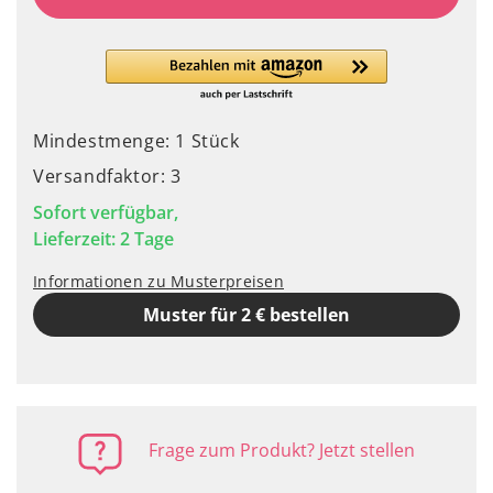
Mindestmenge: 1 Stück
Versandfaktor: 3
Sofort verfügbar,
Lieferzeit: 2 Tage
Informationen zu Musterpreisen
Muster für 2 € bestellen
Frage zum Produkt? Jetzt stellen