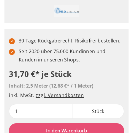
30 Tage Rückgaberecht. Risikofrei bestellen.
Seit 2020 über 75.000 Kundinnen und
Kunden in unseren Shops.
31,70 €*
je Stück
Inhalt:
2,5 Meter
(12,68 €* / 1 Meter)
inkl. MwSt.
zzgl. Versandkosten
Stück
In den Warenkorb