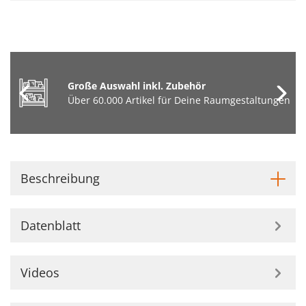
Große Auswahl inkl. Zubehör
Über 60.000 Artikel für Deine Raumgestaltungen
Beschreibung
Datenblatt
Videos