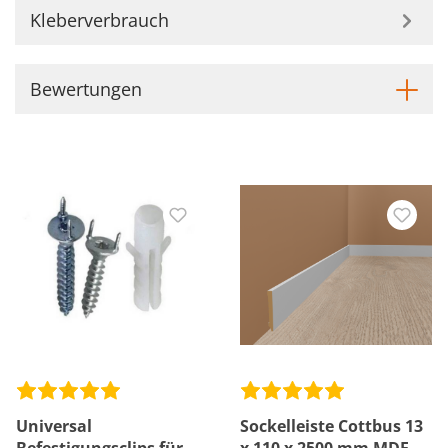
Kleberverbrauch
Bewertungen
Universal
Sockelleiste Cottbus 13