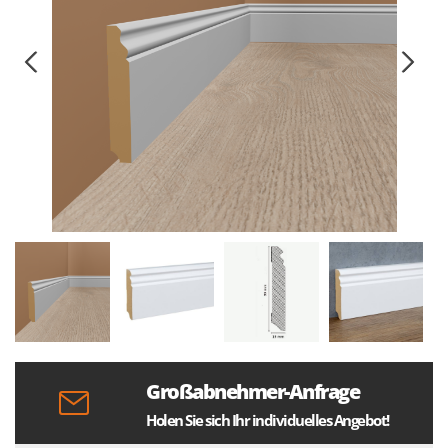
Großabnehmer-Anfrage
Holen Sie sich Ihr individuelles Angebot!