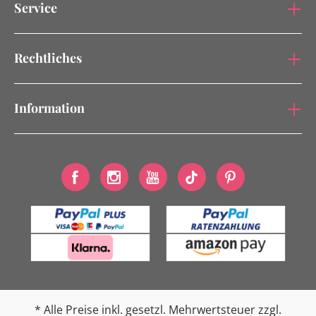
Service
Rechtliches
Information
* Alle Preise inkl. gesetzl. Mehrwertsteuer zzgl.