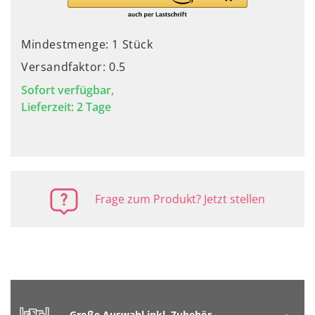
Mindestmenge: 1 Stück
Versandfaktor: 0.5
Sofort verfügbar,
Lieferzeit: 2 Tage
Frage zum Produkt? Jetzt stellen
Große Auswahl inkl. Zubehör