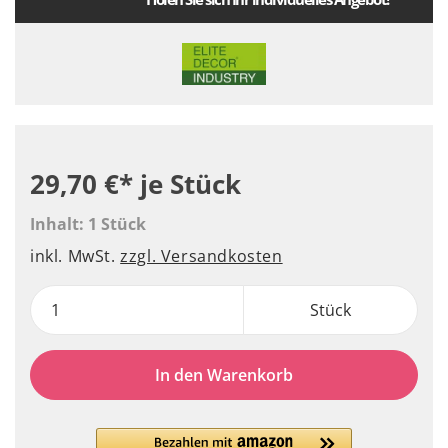
29,70 €*
je Stück
Inhalt:
1 Stück
inkl. MwSt.
zzgl. Versandkosten
Stück
In den Warenkorb