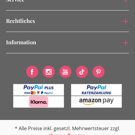
Rechtliches
Information
* Alle Preise inkl. gesetzl. Mehrwertsteuer zzgl.