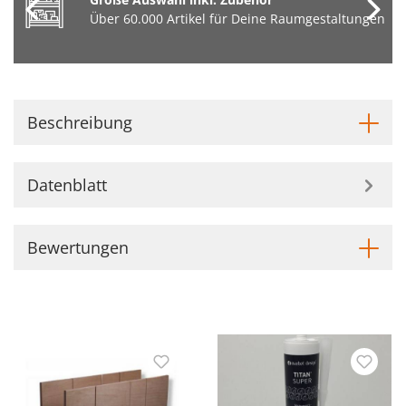
Über 60.000 Artikel für Deine Raumgestaltungen
Beschreibung
Datenblatt
Bewertungen