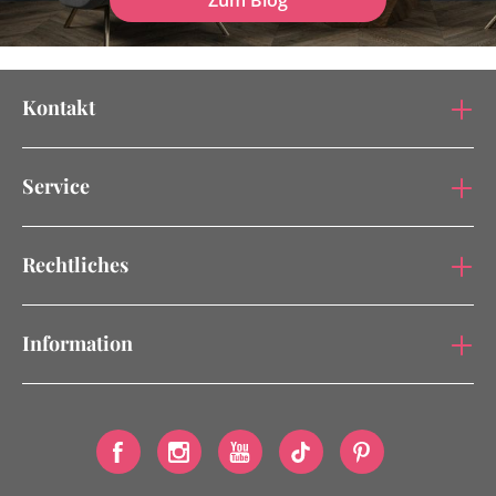
Zum Blog
Kontakt
Service
Rechtliches
Information