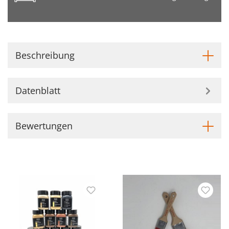
Beschreibung
Datenblatt
Bewertungen