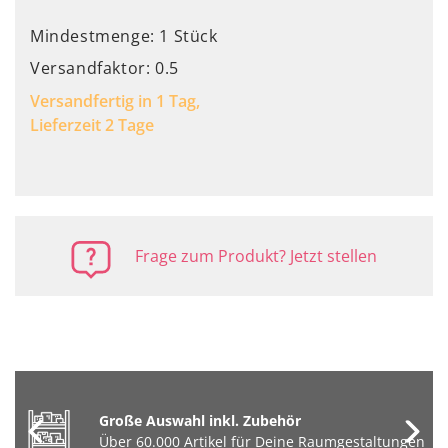
Mindestmenge: 1 Stück
Versandfaktor: 0.5
Versandfertig in 1 Tag,
Lieferzeit 2 Tage
Frage zum Produkt? Jetzt stellen
Große Auswahl inkl. Zubehör
Über 60.000 Artikel für Deine Raumgestaltungen