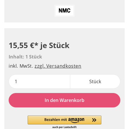
15,55 €*
je Stück
Inhalt:
1 Stück
inkl. MwSt.
zzgl. Versandkosten
Stück
In den Warenkorb