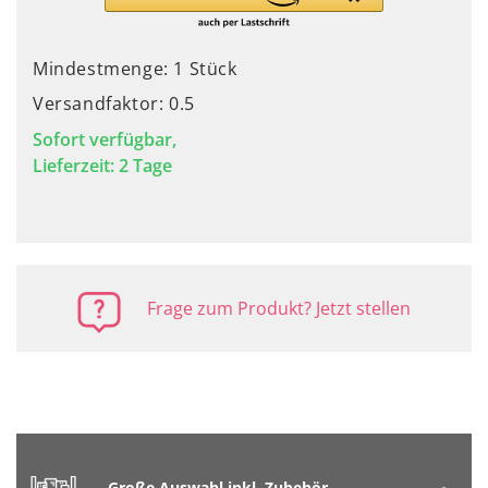
Mindestmenge: 1 Stück
Versandfaktor: 0.5
Sofort verfügbar,
Lieferzeit: 2 Tage
Frage zum Produkt? Jetzt stellen
Große Auswahl inkl. Zubehör