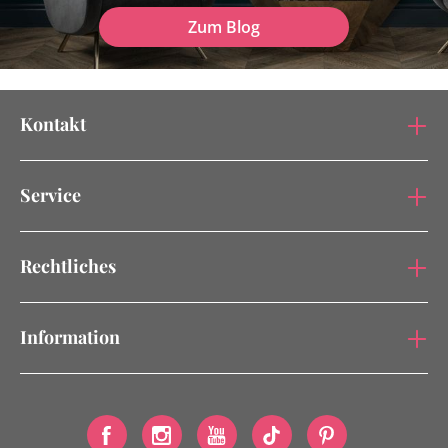
Zum Blog
Kontakt
Service
Rechtliches
Information