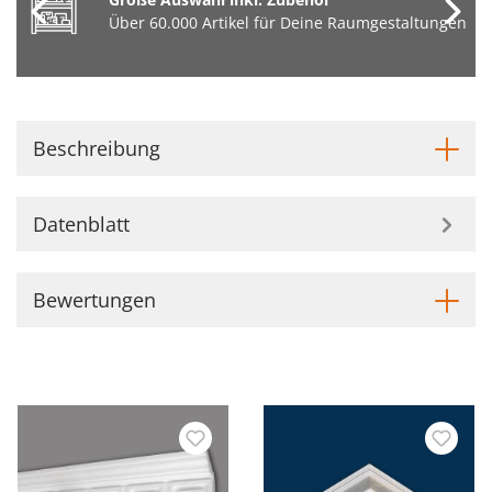
Über 60.000 Artikel für Deine Raumgestaltungen
Beschreibung
Datenblatt
Bewertungen