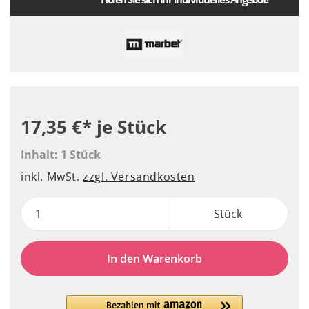
17,35 €*
je Stück
Inhalt:
1 Stück
inkl. MwSt.
zzgl. Versandkosten
Stück
In den Warenkorb