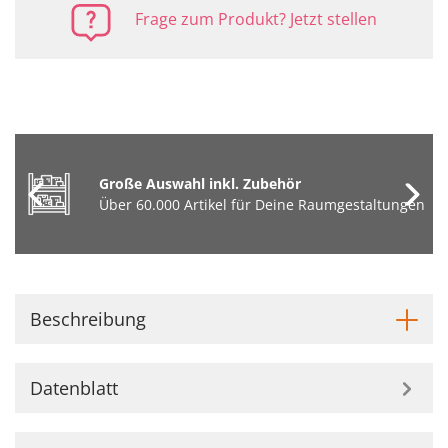
Frage zum Produkt? Jetzt stellen
Große Auswahl inkl. Zubehör
Über 60.000 Artikel für Deine Raumgestaltungen
Beschreibung
Datenblatt