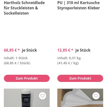
Hartholz Schneidlade
PU | 310 ml Kartusche
für Stuckleisten &
Styroporleisten Kleber
Sockelleisten
68,85 € *
je Stück
12,85 € *
je Stück
Inhalt: 1 Stück
Inhalt: 0,31 kg
(68,85 € / Stück)
(41,45 € / kg)
Zum Produkt
Zum Produkt