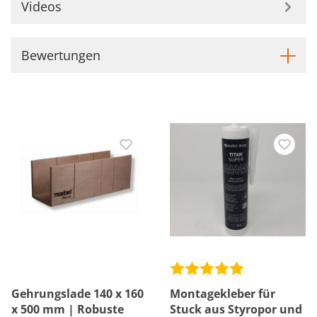
Videos
Bewertungen
Gehrungslade 140 x 160
Montagekleber für
x 500 mm | Robuste
Stuck aus Styropor und