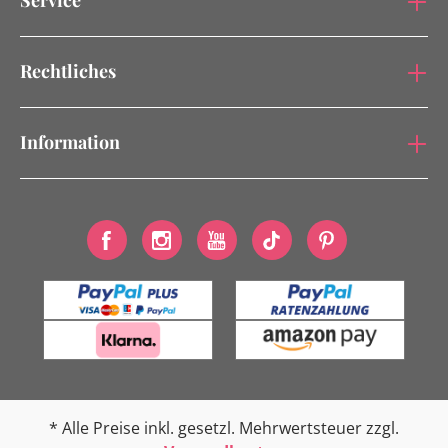
Rechtliches
Information
* Alle Preise inkl. gesetzl. Mehrwertsteuer zzgl.