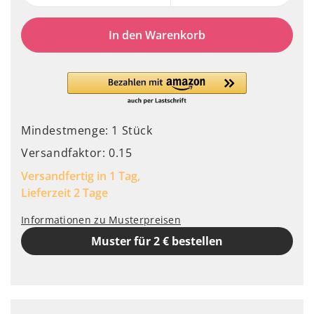
In den Warenkorb
Mindestmenge: 1 Stück
Versandfaktor: 0.15
Versandfertig in 1 Tag,
Lieferzeit 2 Tage
Informationen zu Musterpreisen
Muster für 2 € bestellen