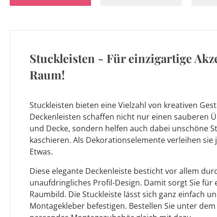
Stuckleisten - Für einzigartige Akz
Raum!
Stuckleisten bieten eine Vielzahl von kreativen Ges
Deckenleisten schaffen nicht nur einen sauberen
und Decke, sondern helfen auch dabei unschöne St
kaschieren. Als Dekorationselemente verleihen si
Etwas.
Diese elegante Deckenleiste besticht vor allem durch
unaufdringliches Profil-Design. Damit sorgt Sie für
Raumbild. Die Stuckleiste lässt sich ganz einfach
Montagekleber befestigen. Bestellen Sie unter dem