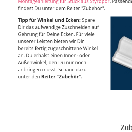
Montageanleitung für Stuck aus Styropor
. Passen
findest Du unter dem Reiter "Zubehör".
Tipp für Winkel und Ecken:
Spare
Dir das aufwendige Zuschneiden auf
Gehrung für Deine Ecken. Für viele
unserer Leisten bieten wir Dir
bereits fertig zugeschnittene Winkel
an. Du erhälst einen Innen- oder
Außenwinkel, den Du nur noch
anbringen musst. Schaue dazu
unter den
Reiter "Zubehör".
Zub