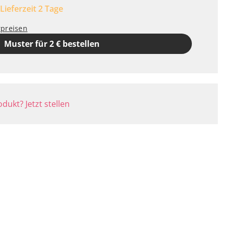
 Lieferzeit 2 Tage
rpreisen
Muster für 2 € bestellen
dukt? Jetzt stellen