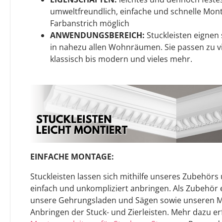
umweltfreundlich, einfache und schnelle Monta
Farbanstrich möglich
ANWENDUNGSBEREICH:
Stuckleisten eignen s
in nahezu allen Wohnräumen. Sie passen zu v
klassisch bis modern und vieles mehr.
EINFACHE MONTAGE:
Stuckleisten lassen sich mithilfe unseres Zubehör
einfach und unkompliziert anbringen. Als Zubehö
unsere Gehrungsladen und Sägen sowie unseren 
Anbringen der Stuck- und Zierleisten. Mehr dazu er