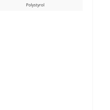
Polystyrol