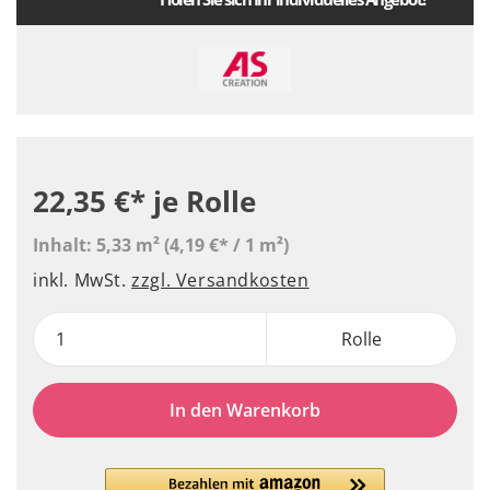
22,35 €*
je Rolle
Inhalt:
5,33 m²
(4,19 €* / 1 m²)
inkl. MwSt.
zzgl. Versandkosten
Rolle
In den Warenkorb