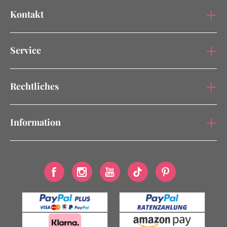
Kontakt
Service
Rechtliches
Information