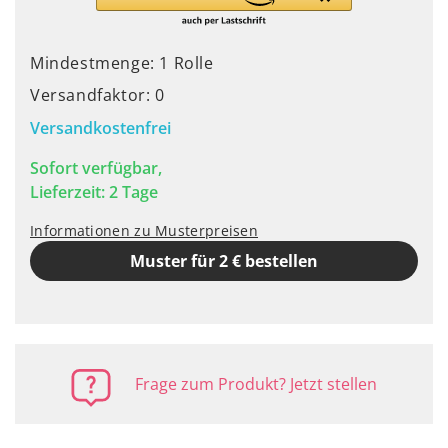
Mindestmenge: 1 Rolle
Versandfaktor: 0
Versandkostenfrei
Sofort verfügbar,
Lieferzeit: 2 Tage
Informationen zu Musterpreisen
Muster für 2 € bestellen
Frage zum Produkt? Jetzt stellen