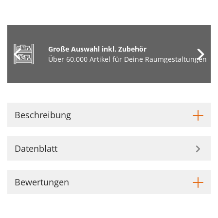
Große Auswahl inkl. Zubehör
Über 60.000 Artikel für Deine Raumgestaltungen
Beschreibung
Datenblatt
Bewertungen