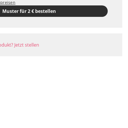
rpreisen
Muster für 2 € bestellen
dukt? Jetzt stellen