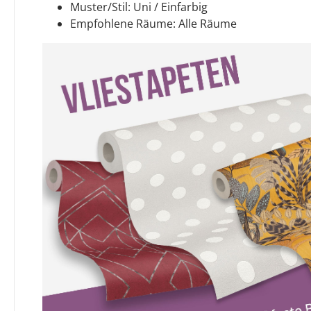
Muster/Stil: Uni / Einfarbig
Empfohlene Räume: Alle Räume