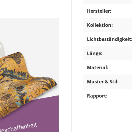
Hersteller:
Kollektion:
Lichtbeständigkeit
Länge:
Material:
Muster & Stil:
Rapport: