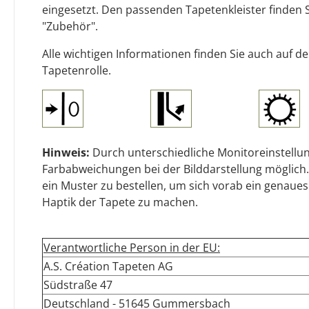
eingesetzt. Den passenden Tapetenkleister finden 
"Zubehör".
Alle wichtigen Informationen finden Sie auch auf d
Tapetenrolle.
Hinweis:
Durch unterschiedliche Monitoreinstellun
Farbabweichungen bei der Bilddarstellung möglich.
ein Muster zu bestellen, um sich vorab ein genaues
Haptik der Tapete zu machen.
Verantwortliche Person in der EU:
A.S. Création Tapeten AG
Südstraße 47
Deutschland - 51645 Gummersbach