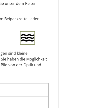
Sie unter dem Reiter
em Beipackzettel jeder
gen sind kleine
 Sie haben die Möglichkeit
 Bild von der Optik und