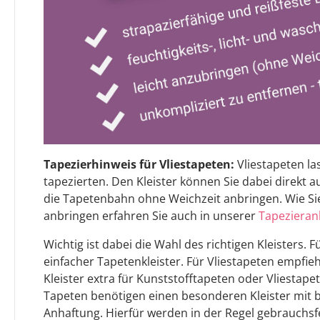
Tapezierhinweis für Vliestapeten:
Vliestapeten la
tapezierten. Den Kleister können Sie dabei direkt 
die Tapetenbahn ohne Weichzeit anbringen. Wie Sie
anbringen erfahren Sie auch in unserer
Tapezieran
Wichtig ist dabei die Wahl des richtigen Kleisters.
einfacher Tapetenkleister. Für Vliestapeten empfiehl
Kleister extra für Kunststofftapeten oder Vliestap
Tapeten benötigen einen besonderen Kleister mit
Anhaftung. Hierfür werden in der Regel gebrauchsf