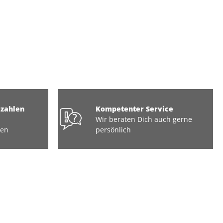
ezahlen
Kompetenter Service
Wir beraten Dich auch gerne
ten
persönlich