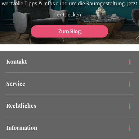
wertvolle Tipps & Infos rund um die Raumgestaltung. Jetzt
entdecken!
Zum Blog
Kontakt
Service
Rechtliches
Information