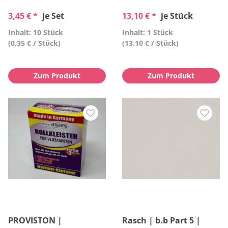
3,45 € *
je Set
13,10 € *
je Stück
Inhalt: 10 Stück
Inhalt: 1 Stück
(0,35 € / Stück)
(13,10 € / Stück)
Zum Produkt
Zum Produkt
PROVISTON |
Rasch | b.b Part 5 |