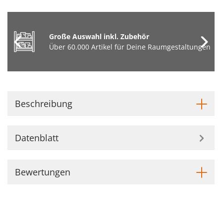
Große Auswahl inkl. Zubehör
Über 60.000 Artikel für Deine Raumgestaltungen
Beschreibung
Datenblatt
Bewertungen