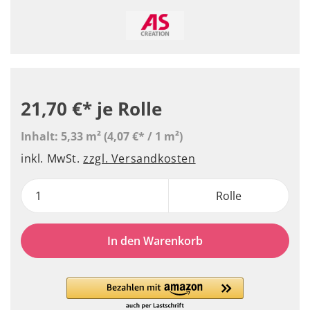
21,70 €*
je Rolle
Inhalt:
5,33 m²
(4,07 €* / 1 m²)
inkl. MwSt.
zzgl. Versandkosten
Rolle
In den Warenkorb