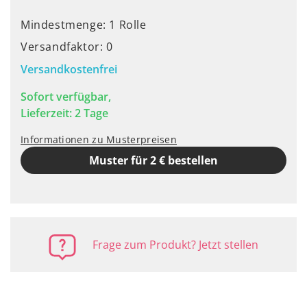
Mindestmenge: 1 Rolle
Versandfaktor: 0
Versandkostenfrei
Sofort verfügbar,
Lieferzeit: 2 Tage
Informationen zu Musterpreisen
Muster für 2 € bestellen
Frage zum Produkt? Jetzt stellen