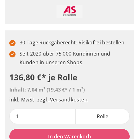
30 Tage Rückgaberecht. Risikofrei bestellen.
Seit 2020 über 75.000 Kundinnen und
Kunden in unseren Shops.
136,80 €*
je Rolle
Inhalt:
7,04 m²
(19,43 €* / 1 m²)
inkl. MwSt.
zzgl. Versandkosten
Rolle
In den Warenkorb