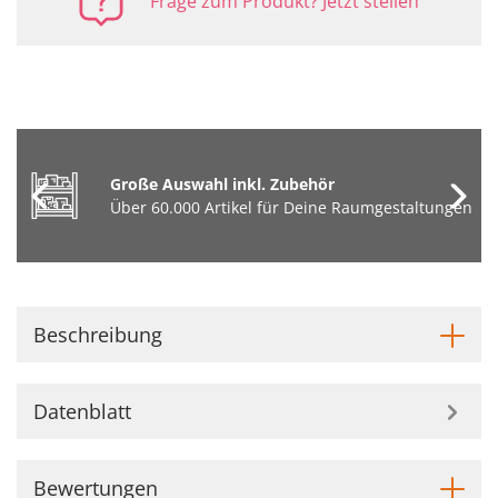
Frage zum Produkt? Jetzt stellen
Große Auswahl inkl. Zubehör
Über 60.000 Artikel für Deine Raumgestaltungen
Beschreibung
Datenblatt
Bewertungen