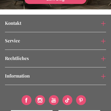
Kontakt
Service
Rechtliches
Information