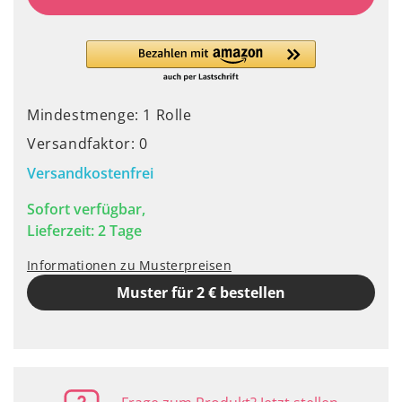
Mindestmenge: 1 Rolle
Versandfaktor: 0
Versandkostenfrei
Sofort verfügbar,
Lieferzeit: 2 Tage
Informationen zu Musterpreisen
Muster für 2 € bestellen