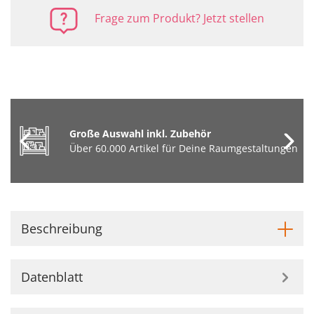
Frage zum Produkt? Jetzt stellen
Große Auswahl inkl. Zubehör
Über 60.000 Artikel für Deine Raumgestaltungen
Beschreibung
Datenblatt