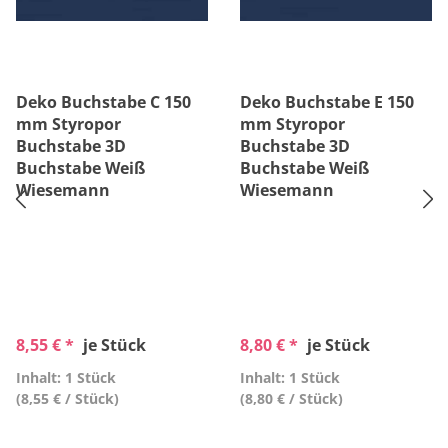
Deko Buchstabe C 150
Deko Buchstabe E 150
mm Styropor
mm Styropor
Buchstabe 3D
Buchstabe 3D
Buchstabe Weiß
Buchstabe Weiß
Wiesemann
Wiesemann
8,55 € *
je Stück
8,80 € *
je Stück
Inhalt: 1 Stück
Inhalt: 1 Stück
(8,55 € / Stück)
(8,80 € / Stück)