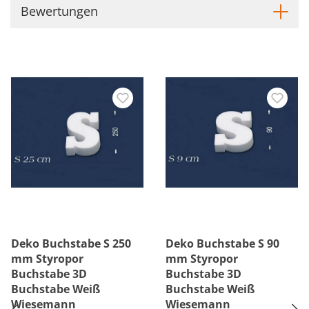
Bewertungen
Deko Buchstabe S 250
Deko Buchstabe S 90
mm Styropor
mm Styropor
Buchstabe 3D
Buchstabe 3D
Buchstabe Weiß
Buchstabe Weiß
Wiesemann
Wiesemann