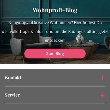
Wohnprofi-Blog
Neugierig auf kreative Wohnideen? Hier findest Du
wertvolle Tipps & Infos rund um die Raumgestaltung. Jetzt
entdecken!
Zum Blog
Kontakt
Service