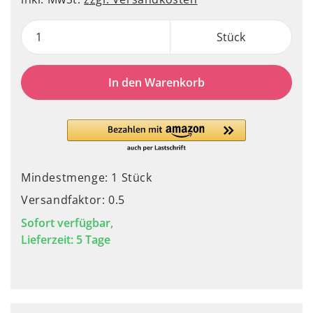
Stück
In den Warenkorb
Mindestmenge: 1 Stück
Versandfaktor: 0.5
Sofort verfügbar,
Lieferzeit: 5 Tage