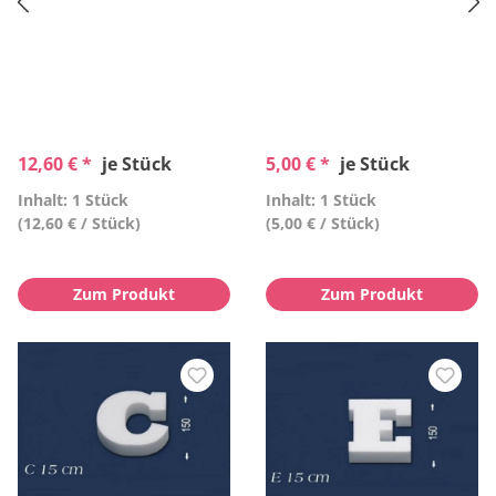
12,60 € *
je Stück
5,00 € *
je Stück
Inhalt: 1 Stück
Inhalt: 1 Stück
(12,60 € / Stück)
(5,00 € / Stück)
Zum Produkt
Zum Produkt