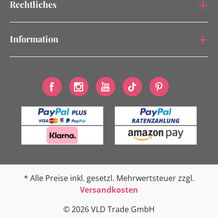
Rechtliches
Information
* Alle Preise inkl. gesetzl. Mehrwertsteuer zzgl.
Versandkosten
© 2026 VLD Trade GmbH