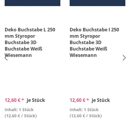
Deko Buchstabe L 250
Deko Buchstabe I 250
mm Styropor
mm Styropor
Buchstabe 3D
Buchstabe 3D
Buchstabe Weiß
Buchstabe Weiß
Wiesemann
Wiesemann
12,60 € *
je Stück
12,60 € *
je Stück
Inhalt: 1 Stück
Inhalt: 1 Stück
(12,60 € / Stück)
(12,60 € / Stück)