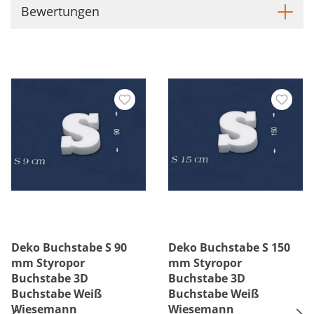
Bewertungen
Deko Buchstabe S 90
Deko Buchstabe S 150
mm Styropor
mm Styropor
Buchstabe 3D
Buchstabe 3D
Buchstabe Weiß
Buchstabe Weiß
Wiesemann
Wiesemann