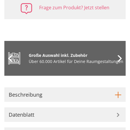
Frage zum Produkt? Jetzt stellen
Große Auswahl inkl. Zubehör
Über 60.000 Artikel für Deine Raumgestaltungen
Beschreibung
Datenblatt