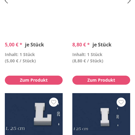
5,00 € *
je Stück
8,80 € *
je Stück
Inhalt: 1 Stück
Inhalt: 1 Stück
(5,00 € / Stück)
(8,80 € / Stück)
Zum Produkt
Zum Produkt