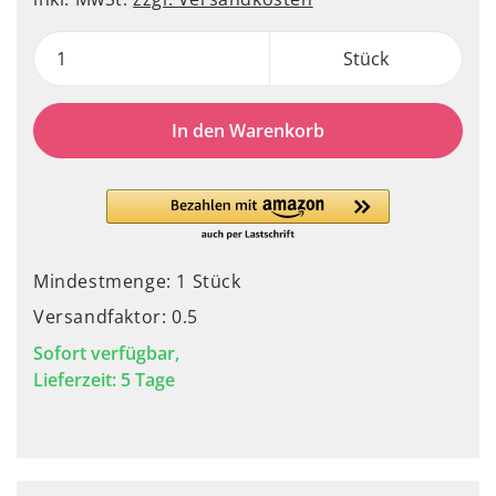
Stück
In den Warenkorb
Mindestmenge: 1 Stück
Versandfaktor: 0.5
Sofort verfügbar,
Lieferzeit: 5 Tage