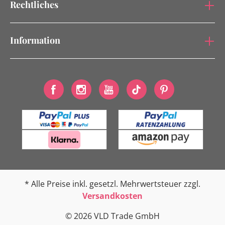
Rechtliches
Information
* Alle Preise inkl. gesetzl. Mehrwertsteuer zzgl.
Versandkosten
© 2026 VLD Trade GmbH