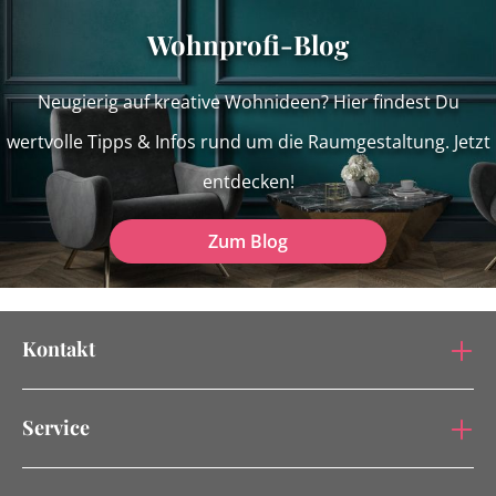
Wohnprofi-Blog
Neugierig auf kreative Wohnideen? Hier findest Du
wertvolle Tipps & Infos rund um die Raumgestaltung. Jetzt
entdecken!
Zum Blog
Kontakt
Service