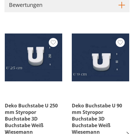
Bewertungen
Deko Buchstabe U 250
Deko Buchstabe U 90
mm Styropor
mm Styropor
Buchstabe 3D
Buchstabe 3D
Buchstabe Weiß
Buchstabe Weiß
Wiesemann
Wiesemann