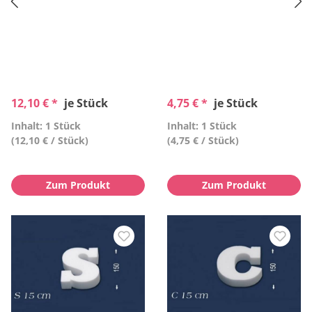
12,10 € *
je Stück
4,75 € *
je Stück
Inhalt: 1 Stück
Inhalt: 1 Stück
(12,10 € / Stück)
(4,75 € / Stück)
Zum Produkt
Zum Produkt