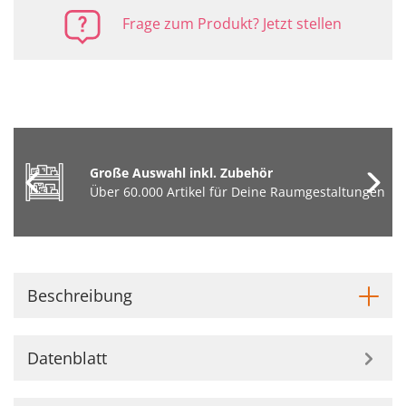
Frage zum Produkt? Jetzt stellen
Große Auswahl inkl. Zubehör
Über 60.000 Artikel für Deine Raumgestaltungen
Beschreibung
Datenblatt