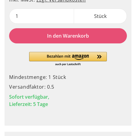
Stück
In den Warenkorb
Mindestmenge: 1 Stück
Versandfaktor: 0.5
Sofort verfügbar,
Lieferzeit: 5 Tage