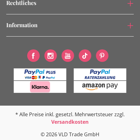
Rechtliches
Information
* Alle Preise inkl. gesetzl. Mehrwertsteuer zzgl.
Versandkosten
© 2026 VLD Trade GmbH