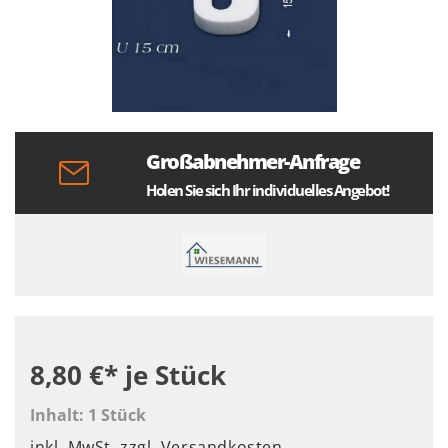
Großabnehmer-Anfrage
Holen Sie sich Ihr individuelles Angebot!
8,80 €*
je Stück
Inhalt:
1 Stück
inkl. MwSt.
zzgl. Versandkosten