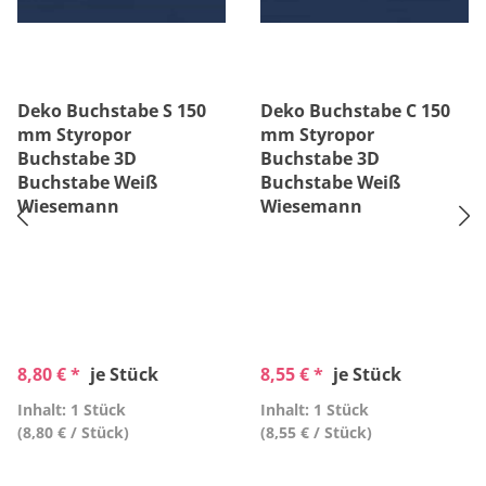
Deko Buchstabe S 150
Deko Buchstabe C 150
mm Styropor
mm Styropor
Buchstabe 3D
Buchstabe 3D
Buchstabe Weiß
Buchstabe Weiß
Wiesemann
Wiesemann
8,80 € *
je Stück
8,55 € *
je Stück
Inhalt: 1 Stück
Inhalt: 1 Stück
(8,80 € / Stück)
(8,55 € / Stück)