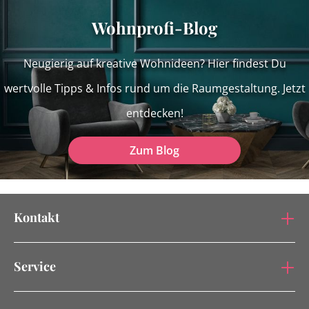
Wohnprofi-Blog
Neugierig auf kreative Wohnideen? Hier findest Du
wertvolle Tipps & Infos rund um die Raumgestaltung. Jetzt
entdecken!
Zum Blog
Kontakt
Service