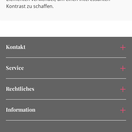
Kontrast zu schaffen​​.
Kontakt
Service
Rechtliches
Information