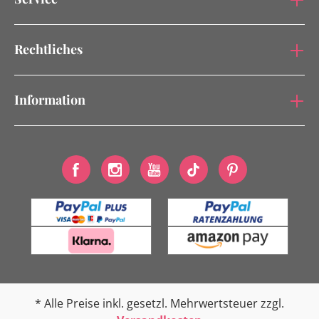
Rechtliches
Information
* Alle Preise inkl. gesetzl. Mehrwertsteuer zzgl.