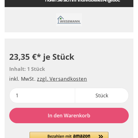
23,35 €*
je Stück
Inhalt:
1 Stück
inkl. MwSt.
zzgl. Versandkosten
Stück
In den Warenkorb