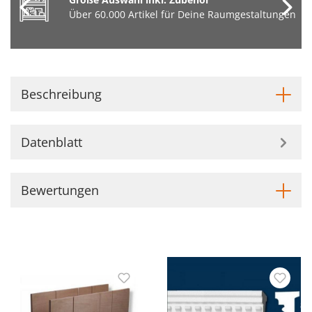
Über 60.000 Artikel für Deine Raumgestaltungen
Beschreibung
Datenblatt
Bewertungen