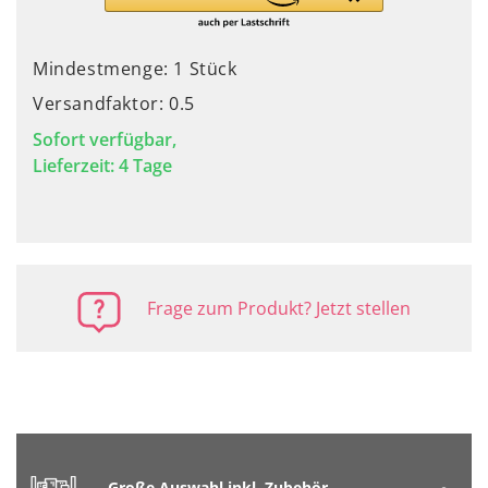
Mindestmenge: 1 Stück
Versandfaktor: 0.5
Sofort verfügbar,
Lieferzeit: 4 Tage
Frage zum Produkt? Jetzt stellen
Große Auswahl inkl. Zubehör