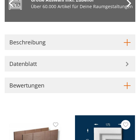
Über 60.000 Artikel für Deine Raumgestaltungen
Beschreibung
Datenblatt
Bewertungen