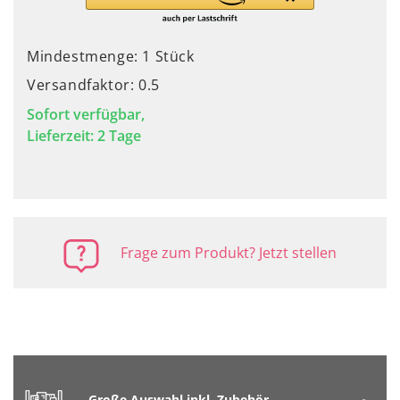
Mindestmenge: 1 Stück
Versandfaktor: 0.5
Sofort verfügbar,
Lieferzeit: 2 Tage
Frage zum Produkt? Jetzt stellen
Große Auswahl inkl. Zubehör