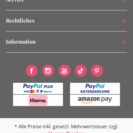
Rechtliches
Information
* Alle Preise inkl. gesetzl. Mehrwertsteuer zzgl.