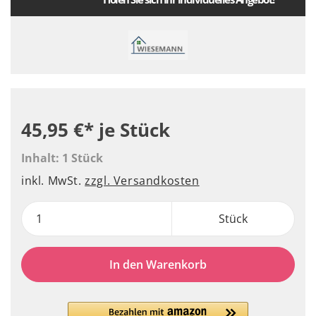
45,95 €*
je Stück
Inhalt:
1 Stück
inkl. MwSt.
zzgl. Versandkosten
Stück
In den Warenkorb