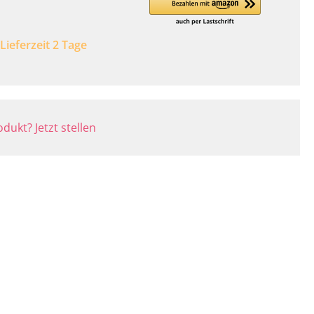
 Lieferzeit 2 Tage
dukt? Jetzt stellen