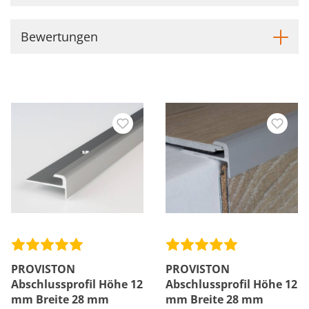
Bewertungen
PROVISTON
PROVISTON
Abschlussprofil Höhe 12
Abschlussprofil Höhe 12
mm Breite 28 mm
mm Breite 28 mm