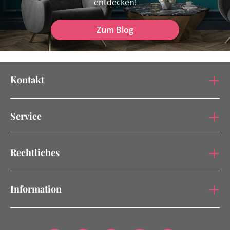
entdecken!
Zum Blog
Kontakt
Service
Rechtliches
Information