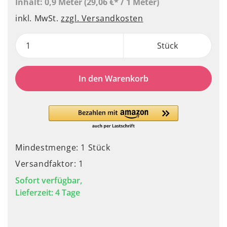
Inhalt:
0,9 Meter
(29,06 €* / 1 Meter)
inkl. MwSt.
zzgl. Versandkosten
Stück
In den Warenkorb
Mindestmenge: 1 Stück
Versandfaktor: 1
Sofort verfügbar,
Lieferzeit: 4 Tage