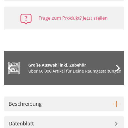
Frage zum Produkt? Jetzt stellen
Große Auswahl inkl. Zubehör
Über 60.000 Artikel für Deine Raumgestaltungen
Beschreibung
Datenblatt