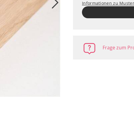
Informationen zu Muste
Frage zum Pro