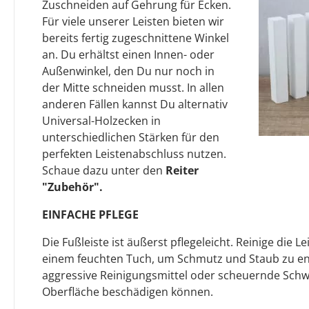
Zuschneiden auf Gehrung für Ecken.
Für viele unserer Leisten bieten wir
bereits fertig zugeschnittene Winkel
an. Du erhältst einen Innen- oder
Außenwinkel, den Du nur noch in
der Mitte schneiden musst. In allen
anderen Fällen kannst Du alternativ
Universal-Holzecken in
unterschiedlichen Stärken für den
perfekten Leistenabschluss nutzen.
Schaue dazu unter den
Reiter
"Zubehör".
EINFACHE PFLEGE
Die Fußleiste ist äußerst pflegeleicht. Reinige die L
einem feuchten Tuch, um Schmutz und Staub zu en
aggressive Reinigungsmittel oder scheuernde Sch
Oberfläche beschädigen können.