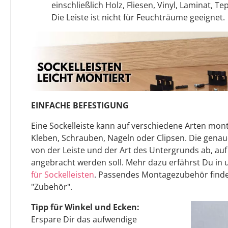
einschließlich Holz, Fliesen, Vinyl, Laminat, T
Die Leiste ist nicht für Feuchträume geeignet.
EINFACHE BEFESTIGUNG
Eine Sockelleiste kann auf verschiedene Arten mont
Kleben, Schrauben, Nageln oder Clipsen. Die gen
von der Leiste und der Art des Untergrunds ab, auf
angebracht werden soll. Mehr dazu erfährst Du in
für Sockelleisten
. Passendes Montagezubehör finde
"Zubehör".
Tipp für Winkel und Ecken:
Erspare Dir das aufwendige