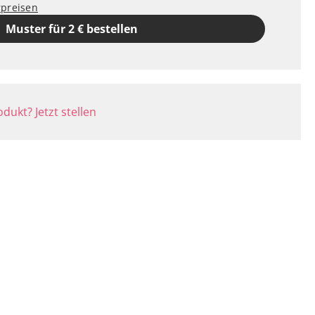
rpreisen
Muster für 2 € bestellen
dukt? Jetzt stellen