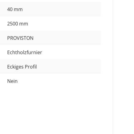
40 mm
2500 mm
PROVISTON
Echtholzfurnier
Eckiges Profil
Nein