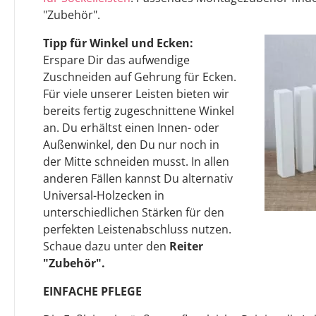
"Zubehör".
Tipp für Winkel und Ecken:
Erspare Dir das aufwendige
Zuschneiden auf Gehrung für Ecken.
Für viele unserer Leisten bieten wir
bereits fertig zugeschnittene Winkel
an. Du erhältst einen Innen- oder
Außenwinkel, den Du nur noch in
der Mitte schneiden musst. In allen
anderen Fällen kannst Du alternativ
Universal-Holzecken in
unterschiedlichen Stärken für den
perfekten Leistenabschluss nutzen.
Schaue dazu unter den
Reiter
"Zubehör".
EINFACHE PFLEGE