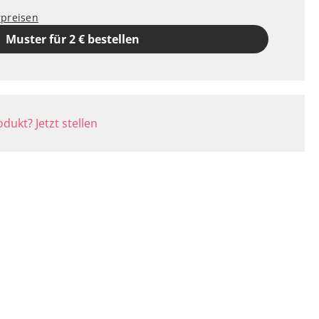
rpreisen
Muster für 2 € bestellen
dukt? Jetzt stellen