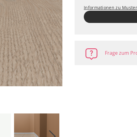
Informationen zu Muste
Frage zum Pro