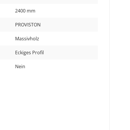
2400 mm
PROVISTON
Massivholz
Eckiges Profil
Nein