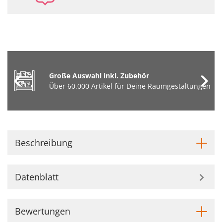
Große Auswahl inkl. Zubehör
Über 60.000 Artikel für Deine Raumgestaltungen
Beschreibung
Datenblatt
Bewertungen