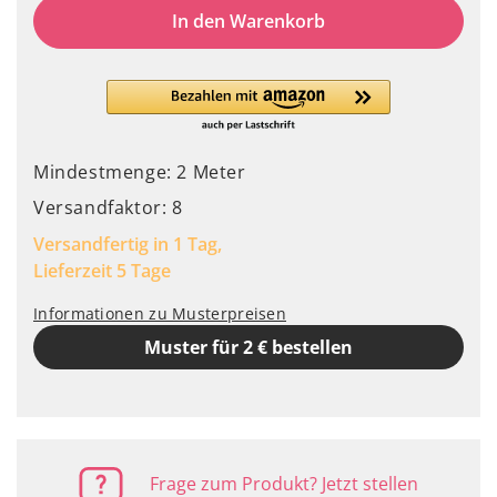
In den Warenkorb
Mindestmenge: 2 Meter
Versandfaktor: 8
Versandfertig in 1 Tag,
Lieferzeit 5 Tage
Informationen zu Musterpreisen
Muster für 2 € bestellen
Frage zum Produkt? Jetzt stellen