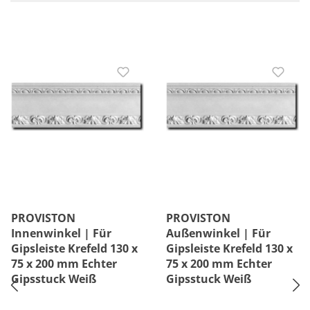
PROVISTON
PROVISTON
Innenwinkel | Für
Außenwinkel | Für
Gipsleiste Krefeld 130 x
Gipsleiste Krefeld 130 x
75 x 200 mm Echter
75 x 200 mm Echter
Gipsstuck Weiß
Gipsstuck Weiß