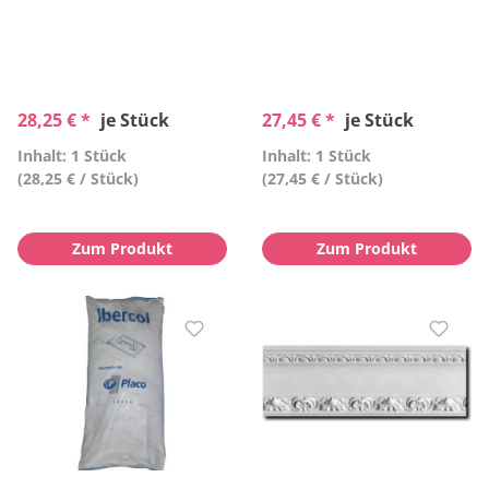
28,25 € *
je Stück
27,45 € *
je Stück
Inhalt: 1 Stück
Inhalt: 1 Stück
(28,25 € / Stück)
(27,45 € / Stück)
Zum Produkt
Zum Produkt