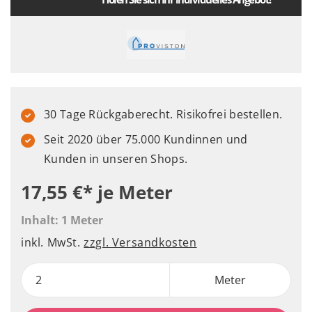
30 Tage Rückgaberecht. Risikofrei bestellen.
Seit 2020 über 75.000 Kundinnen und
Kunden in unseren Shops.
17,55 €*
je Meter
Inhalt:
1 Meter
inkl. MwSt.
zzgl. Versandkosten
Meter