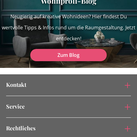
Wohnprofi-Blog
Neugierig auf kreative Wohnideen? Hier findest Du
wertvolle Tipps & Infos rund um die Raumgestaltung. Jetzt
entdecken!
Zum Blog
Kontakt
Service
Rechtliches