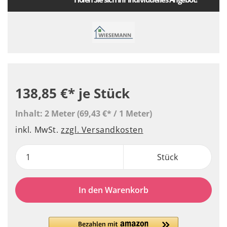
138,85 €*
je Stück
Inhalt:
2 Meter
(69,43 €* / 1 Meter)
inkl. MwSt.
zzgl. Versandkosten
Stück
In den Warenkorb