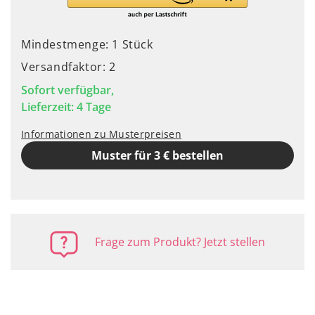
Mindestmenge: 1 Stück
Versandfaktor: 2
Sofort verfügbar,
Lieferzeit: 4 Tage
Informationen zu Musterpreisen
Muster für 3 € bestellen
Frage zum Produkt? Jetzt stellen