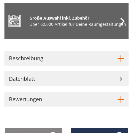
Große Auswahl inkl. Zubehör
Über 60.000 Artikel für Deine Raumgestaltungen
Beschreibung
Datenblatt
Bewertungen