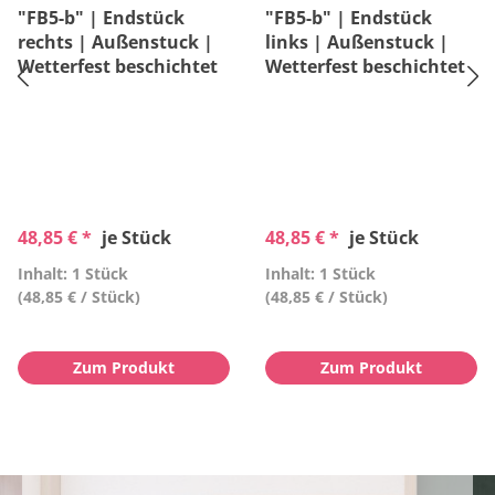
"FB5-b" | Endstück
"FB5-b" | Endstück
rechts | Außenstuck |
links | Außenstuck |
Wetterfest beschichtet
Wetterfest beschichtet
48,85 € *
je Stück
48,85 € *
je Stück
Inhalt: 1 Stück
Inhalt: 1 Stück
(48,85 € / Stück)
(48,85 € / Stück)
Zum Produkt
Zum Produkt