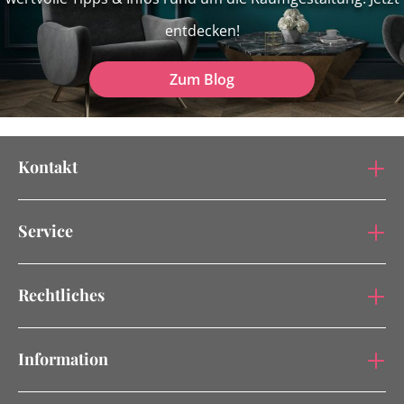
entdecken!
Zum Blog
Kontakt
Service
Rechtliches
Information